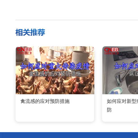
禽流感的应对预防措施
如何应对新型
防