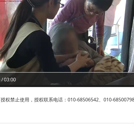
 / 03:00
止使用，授权联系电话：010-68506542、010-6850079