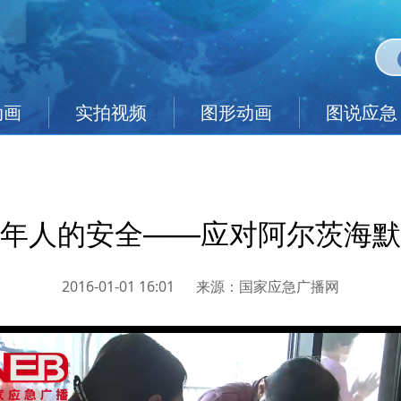
动画
实拍视频
图形动画
图说应急
年人的安全——应对阿尔茨海默
2016-01-01 16:01
来源：
国家应急广播网