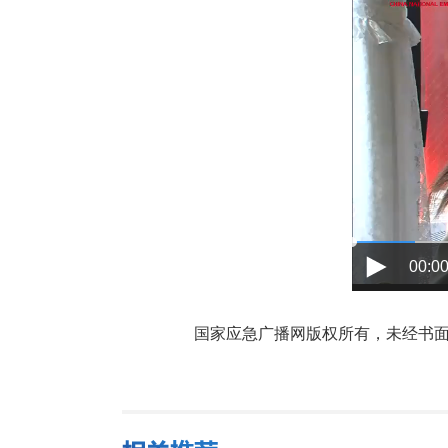
00:00
国家应急广播网版权所有，未经书面授权禁