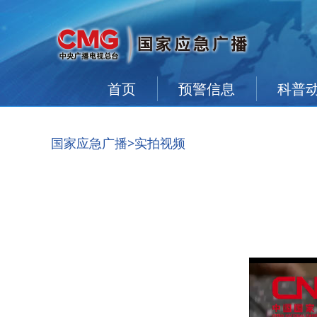
首页
预警信息
科普
国家应急广播
>实拍视频