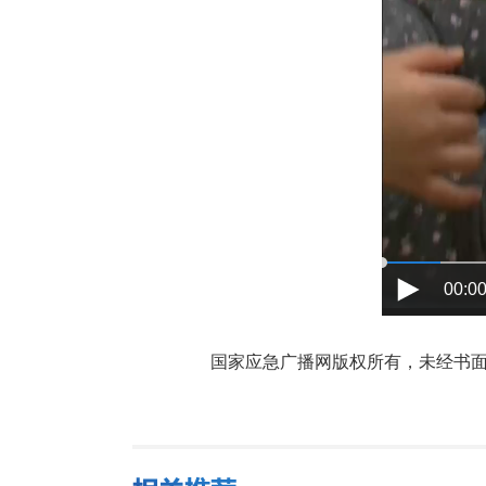
00:00
国家应急广播网版权所有，未经书面授权禁