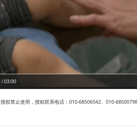
 / 03:00
止使用，授权联系电话：010-68506542、010-6850079