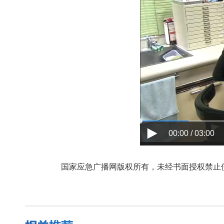
00:00 / 03:00
国家应急广播网版权所有，未经书面授权禁止使用，授权