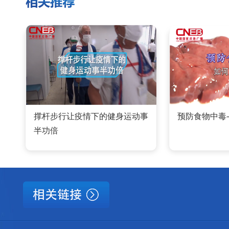
撑杆步行让疫情下的健身运动事
预防食物中毒
半功倍