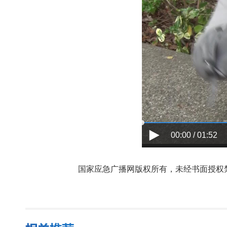
00:00 / 01:52
国家应急广播网版权所有，未经书面授权禁止使用，授