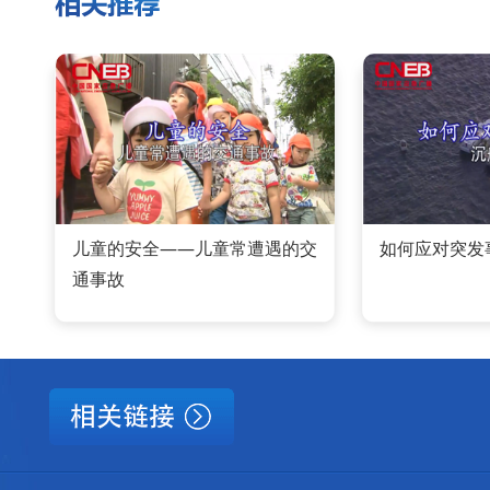
儿童的安全——儿童常遭遇的交
如何应对突发
通事故