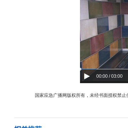
00:00 / 03:00
国家应急广播网版权所有，未经书面授权禁止使用，授权