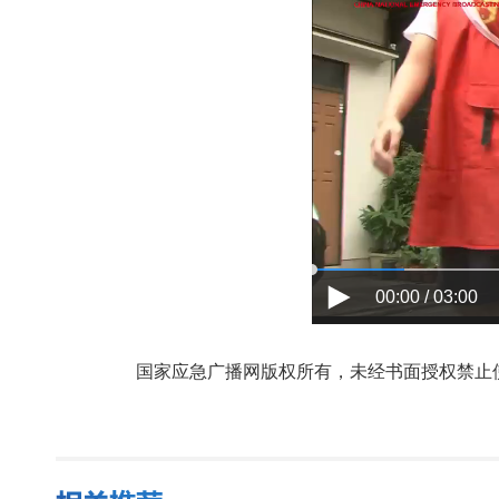
00:00 / 03:00
国家应急广播网版权所有，未经书面授权禁止使用，授权