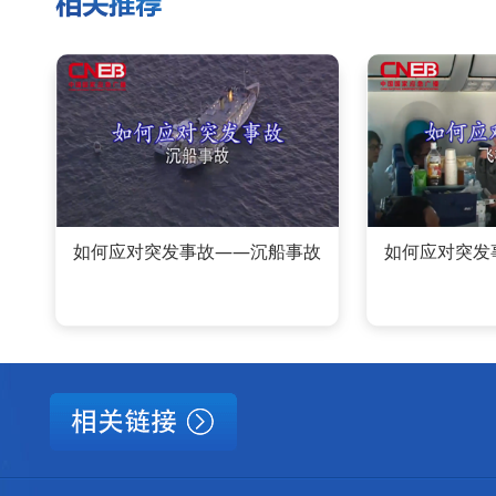
如何应对突发事故——沉船事故
如何应对突发