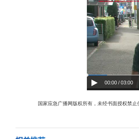
00:00 / 03:00
国家应急广播网版权所有，未经书面授权禁止使用，授权