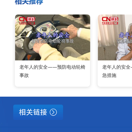
老年人的安全——预防电动轮椅
老年人的安全
事故
急措施