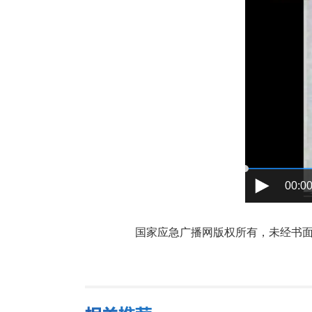
00:00
国家应急广播网版权所有，未经书面授权禁