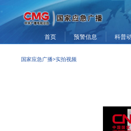
首页
预警信息
科普
国家应急广播
>实拍视频