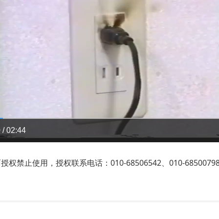
 / 02:44
止使用，授权联系电话：010-68506542、010-6850079