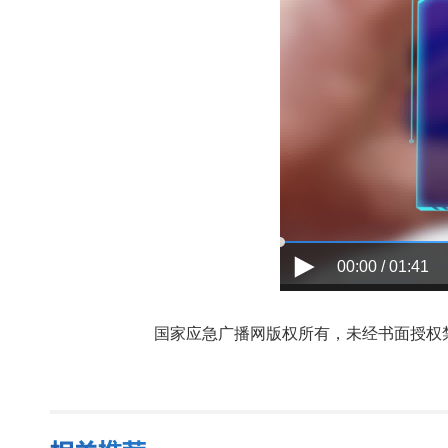
00:00 / 01:41
国家应急广播网版权所有，未经书面授权禁止使用，授