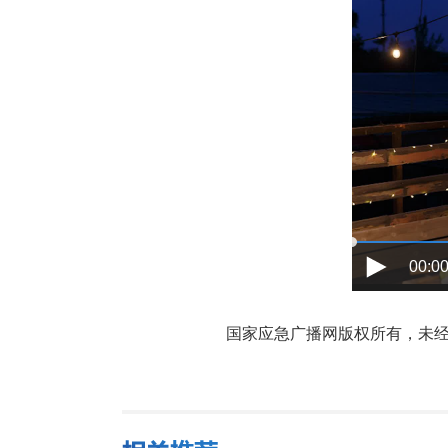
00:00
国家应急广播网版权所有，未经书面授权