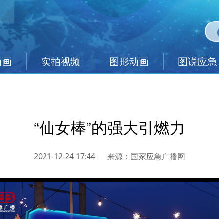
动画
实拍视频
图形动画
图说应急
“仙女棒”的强大引燃力
2021-12-24 17:44
来源：
国家应急广播网