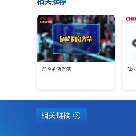
危险的激光笔
“惹