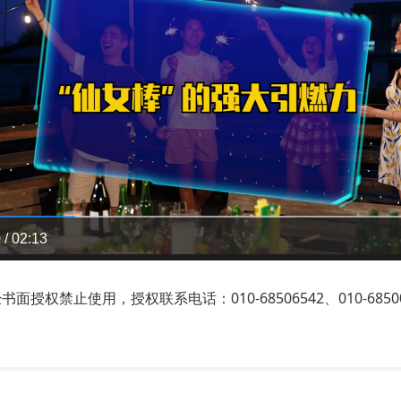
 / 02:13
禁止使用，授权联系电话：010-68506542、010-68500