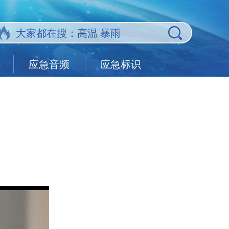
应急音频
应急标识