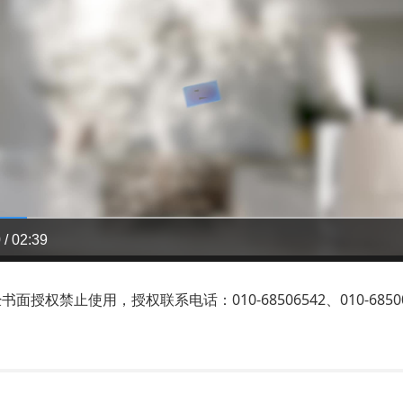
 / 02:39
禁止使用，授权联系电话：010-68506542、010-68500