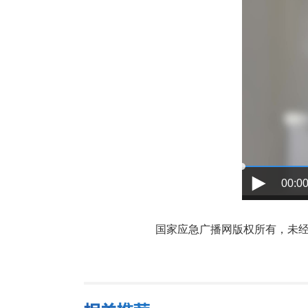
00:00
国家应急广播网版权所有，未经书面授权