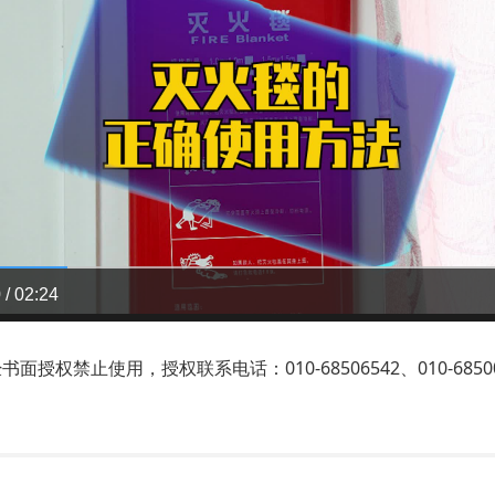
 / 02:24
禁止使用，授权联系电话：010-68506542、010-68500