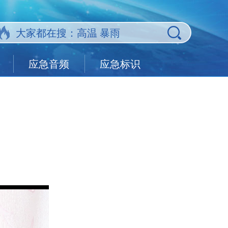
应急音频
应急标识