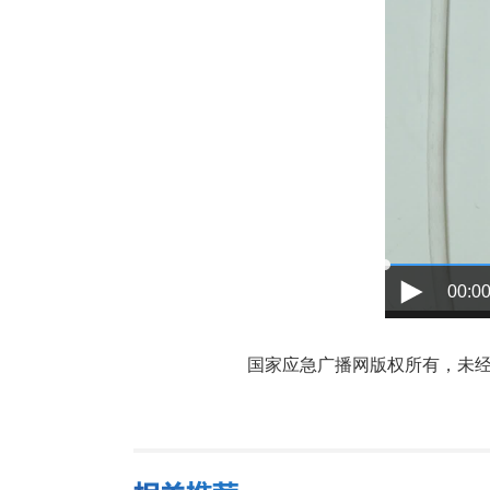
00:00
国家应急广播网版权所有，未经书面授权