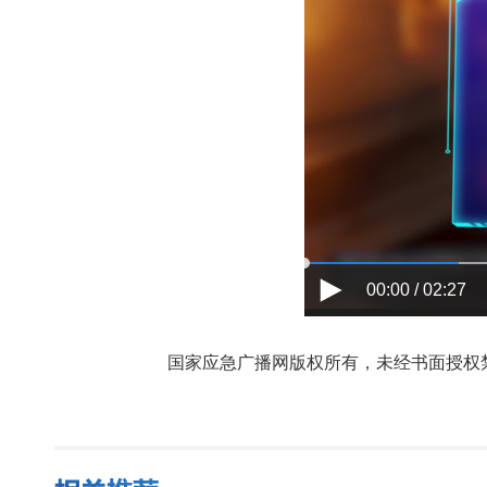
00:00 / 02:27
国家应急广播网版权所有，未经书面授权禁止使用，授