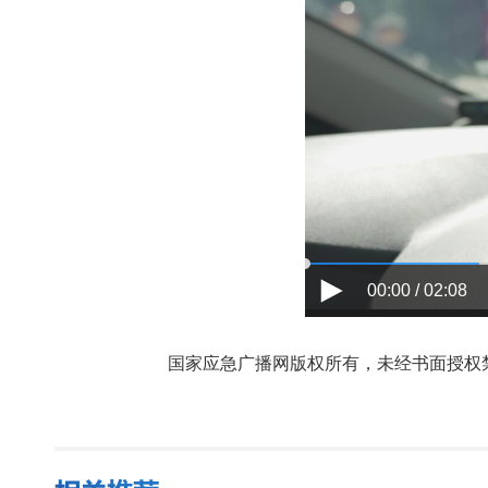
00:00 / 02:08
国家应急广播网版权所有，未经书面授权禁止使用，授