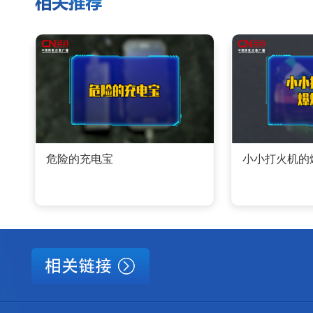
危险的充电宝
小小打火机的