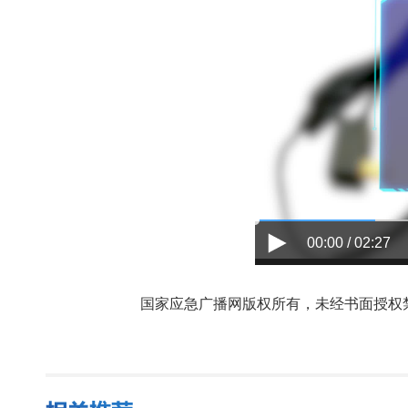
00:00 / 02:27
国家应急广播网版权所有，未经书面授权禁止使用，授