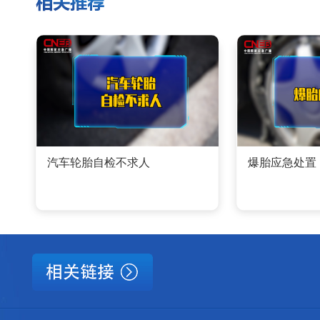
汽车轮胎自检不求人
爆胎应急处置