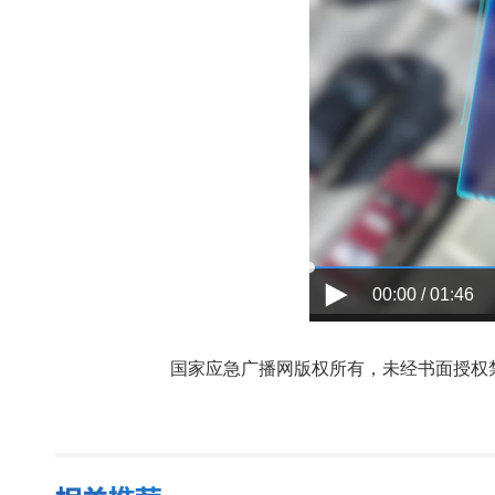
00:00 / 01:46
国家应急广播网版权所有，未经书面授权禁止使用，授