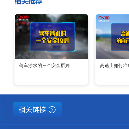
驾车涉水的三个安全原则
高速上如何准