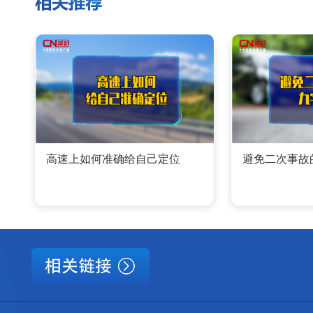
高速上如何准确给自己定位
避免二次事故