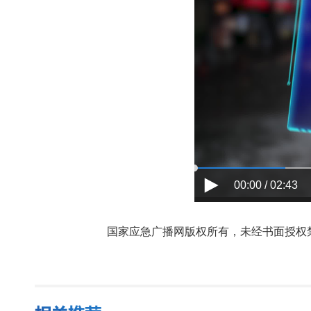
00:00 / 02:43
国家应急广播网版权所有，未经书面授权禁止使用，授