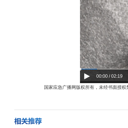
00:00 / 02:19
国家应急广播网版权所有，未经书面授权禁止使用，授