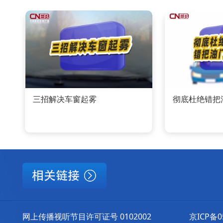
三招解决车窗起雾
彻底杜绝错把
网上传播视听节目许可证号 0102002
京ICP备0