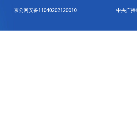
京公网安备11040202120010
中央广播电