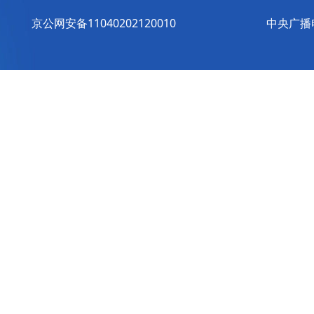
京公网安备11040202120010
中央广播电