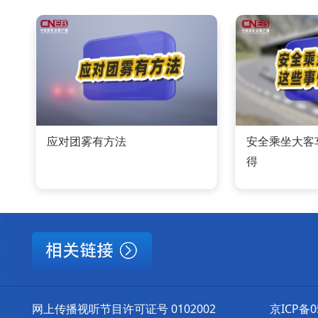
应对团雾有方法
安全乘坐大客
得
网上传播视听节目许可证号 0102002
京ICP备0