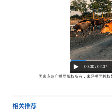
00:00 / 02:07
国家应急广播网版权所有，未经书面授权禁止使用，授