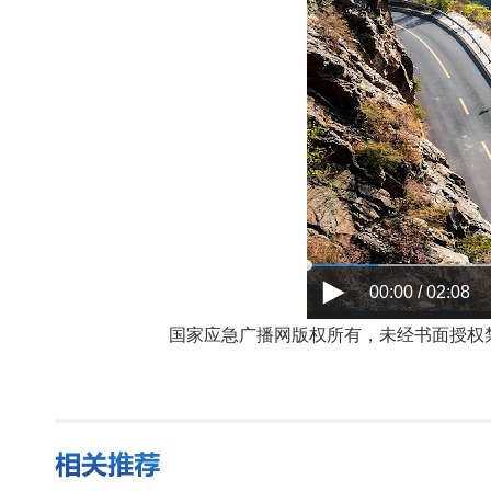
00:00 / 02:08
国家应急广播网版权所有，未经书面授权禁止使用，授