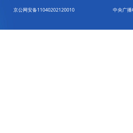
京公网安备11040202120010
中央广播电