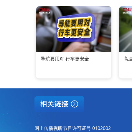
导航要用对 行车更安全
高
网上传播视听节目许可证号 0102002