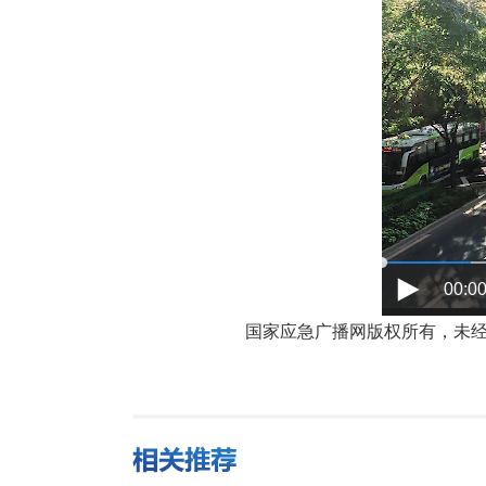
00:00
国家应急广播网版权所有，未经书面授权