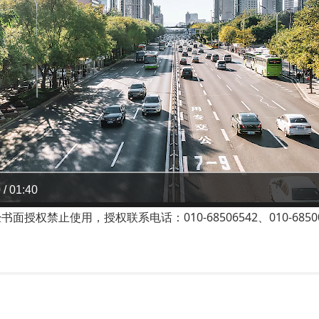
 / 01:40
禁止使用，授权联系电话：010-68506542、010-68500