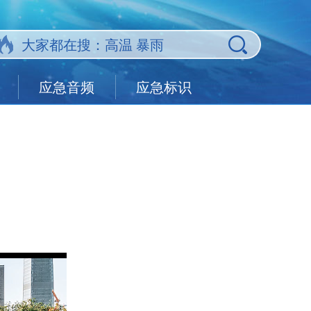
应急音频
应急标识