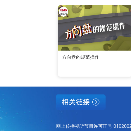
方向盘的规范操作
网上传播视听节目许可证号 010200