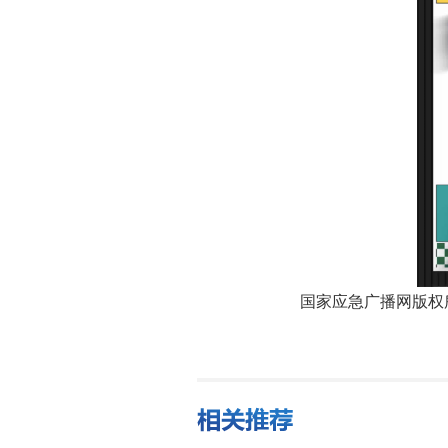
国家应急广播网版权所有