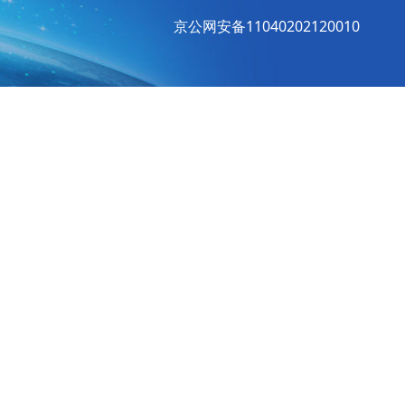
京公网安备11040202120010