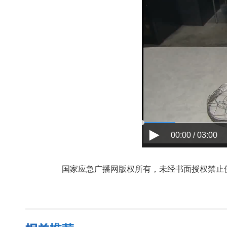
00:00 / 03:00
国家应急广播网版权所有，未经书面授权禁止使用，授权