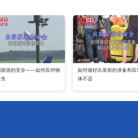
国旅游的安全——如何应对物
如何做好出发前的准备和应
丢失
体不适