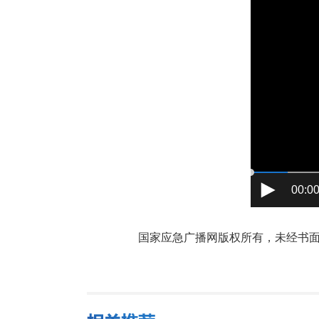
00:00
国家应急广播网版权所有，未经书面授权禁