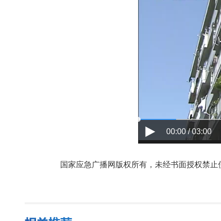
00:00 / 03:00
国家应急广播网版权所有，未经书面授权禁止使用，授权