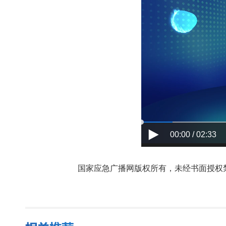
00:00 / 02:33
国家应急广播网版权所有，未经书面授权禁止使用，授