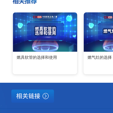
燃具软管的选择和使用
燃气灶的选择