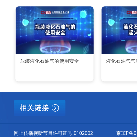
瓶装液化石油气的使用安全
液化石油气气
网上传播视听节目许可证号 0102002
京ICP备0