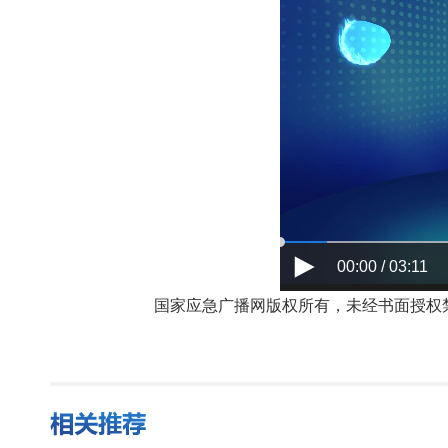
00:00 / 03:11
国家应急广播网版权所有，未经书面授权禁止使用，授