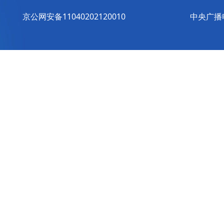
京公网安备11040202120010
中央广播电