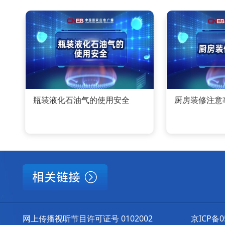
瓶装液化石油气的使用安全
厨房装修注意
网上传播视听节目许可证号 0102002
京ICP备0