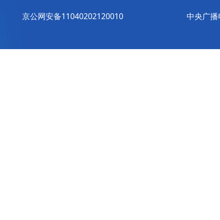
京公网安备11040202120010
中央广播电