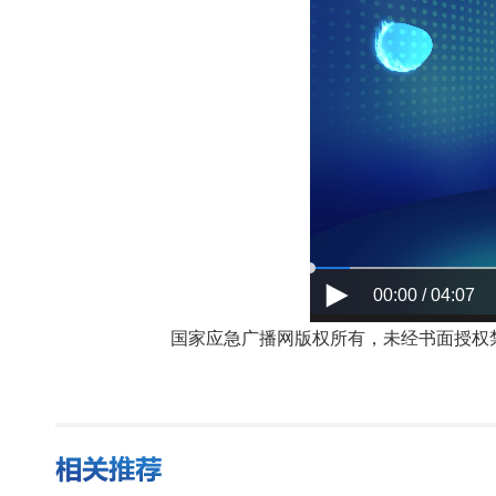
00:00 / 04:07
国家应急广播网版权所有，未经书面授权禁止使用，授