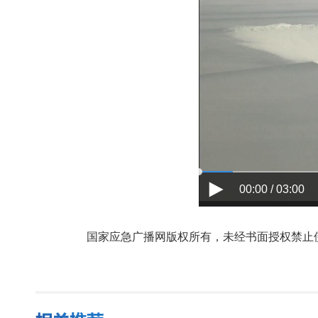
00:00 / 03:00
国家应急广播网版权所有，未经书面授权禁止使用，授权