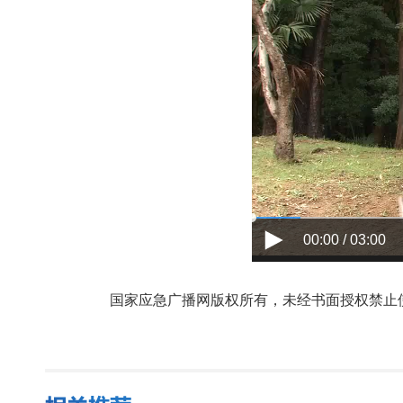
00:00 / 03:00
国家应急广播网版权所有，未经书面授权禁止使用，授权