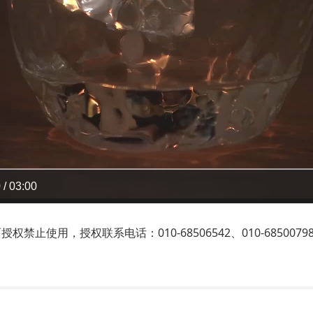
 / 03:00
止使用，授权联系电话：010-68506542、010-6850079