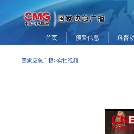
首页
预警信息
科普
国家应急广播
>实拍视频