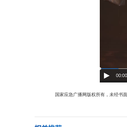
00:00
国家应急广播网版权所有，未经书面授权禁