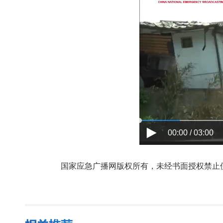
00:00 / 03:00
国家应急广播网版权所有，未经书面授权禁止使用，授权