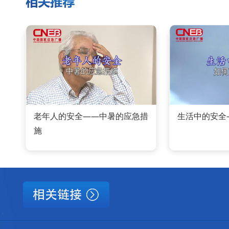
老年人的安全——中暑的应急措
生活中的安全
施