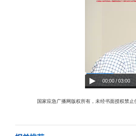
00:00 / 03:00
国家应急广播网版权所有，未经书面授权禁止使用，授权