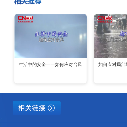
生活中的安全——如何应对台风
如何应对局部