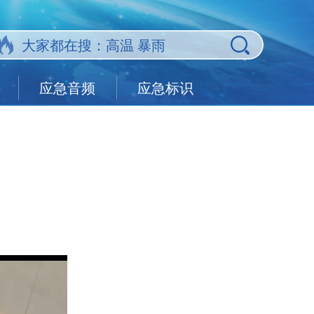
应急音频
应急标识