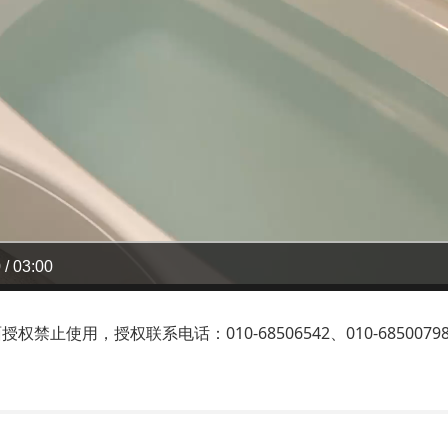
 / 03:00
止使用，授权联系电话：010-68506542、010-6850079