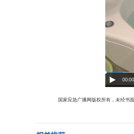
00:00
国家应急广播网版权所有，未经书面授权禁