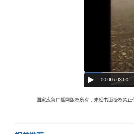
00:00 / 03:00
国家应急广播网版权所有，未经书面授权禁止使用，授权