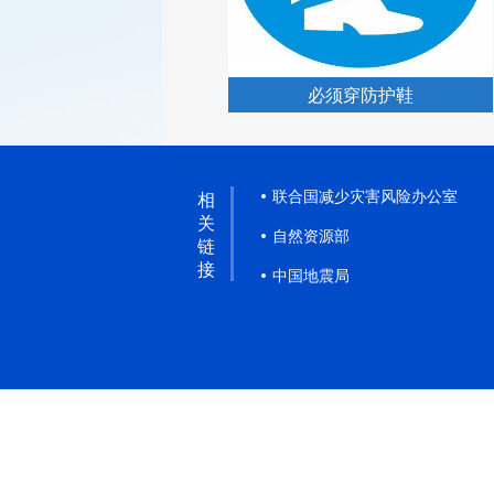
必须穿防护鞋
联合国减少灾害风险办公室
相
关
自然资源部
链
接
中国地震局