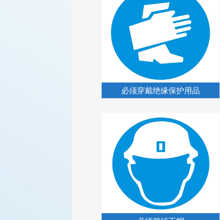
必须穿戴绝缘保护用品