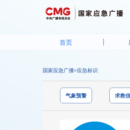
首页
国家应急广播
>应急标识
气象预警
求救