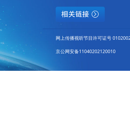
网上传播视听节目许可证号 010200
京公网安备11040202120010