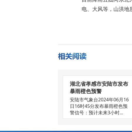
电、大风等，山洪地
湖北省孝感市安陆市发布
暴雨橙色预警
安陆市气象台2024年06月16
日16时45分发布暴雨橙色预
警信号：预计未来3小时...