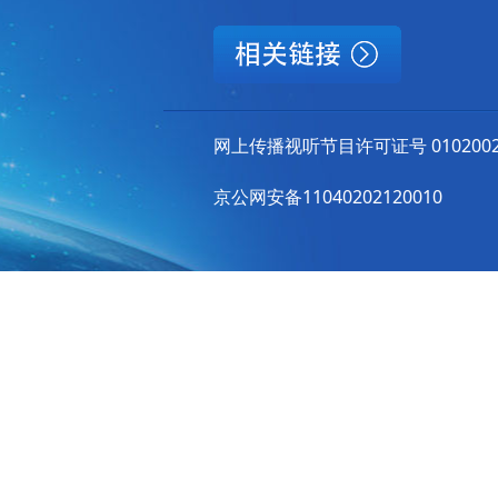
网上传播视听节目许可证号 010200
京公网安备11040202120010