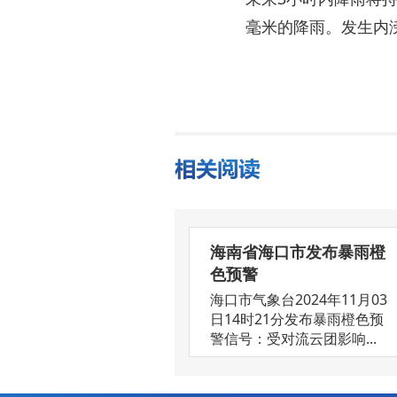
毫米的降雨。发生内
海南省海口市发布暴雨橙
色预警
海口市气象台2024年11月03
日14时21分发布暴雨橙色预
警信号：受对流云团影响...