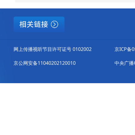
网上传播视听节目许可证号 0102002
京ICP备0
京公网安备11040202120010
中央广播电