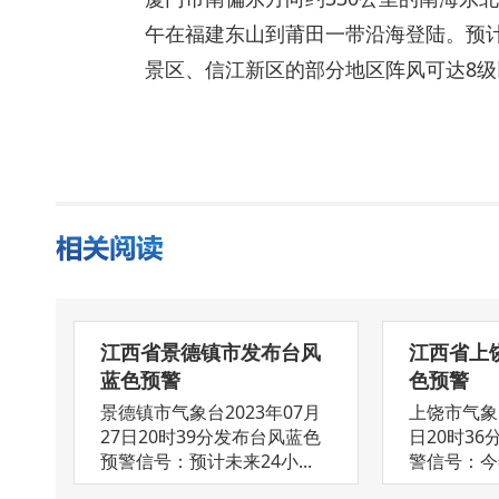
午在福建东山到莆田一带沿海登陆。预
景区、信江新区的部分地区阵风可达8
江西省景德镇市发布台风
江西省上
蓝色预警
色预警
景德镇市气象台2023年07月
上饶市气象台
27日20时39分发布台风蓝色
日20时3
预警信号：预计未来24小...
警信号：今年