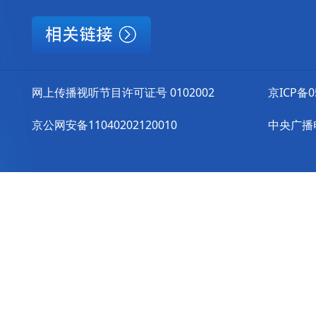
网上传播视听节目许可证号 0102002
京ICP备0
京公网安备11040202120010
中央广播电