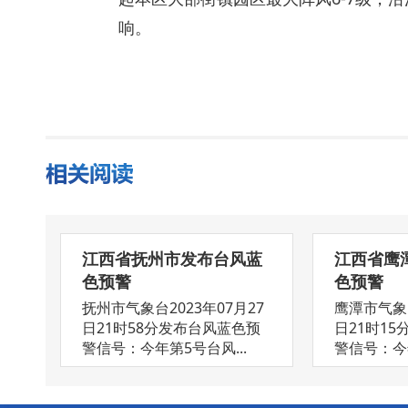
响。
江西省抚州市发布台风蓝
江西省鹰
色预警
色预警
抚州市气象台2023年07月27
鹰潭市气象台
日21时58分发布台风蓝色预
日21时1
警信号：今年第5号台风...
警信号：今年