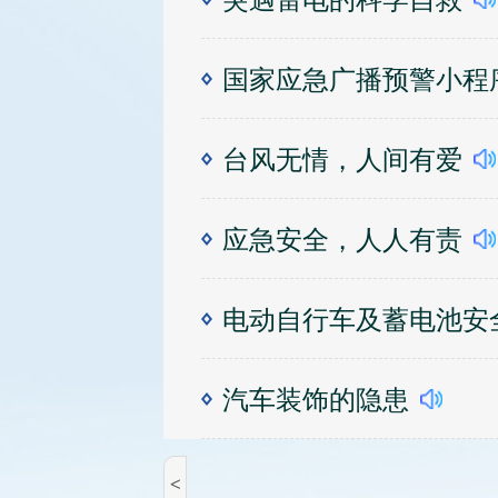
国家应急广播预警小程
台风无情，人间有爱
应急安全，人人有责
电动自行车及蓄电池安
汽车装饰的隐患