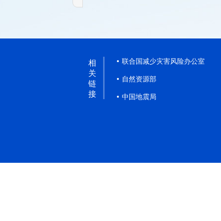
联合国减少灾害风险办公室
相
关
自然资源部
链
接
中国地震局