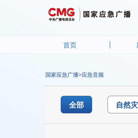
首页
国家应急广播
>应急音频
全部
自然灾