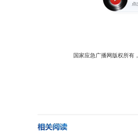
国家应急广播网版权所有，未经