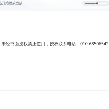
书面授权禁止使用，授权联系电话：010-68506542、01