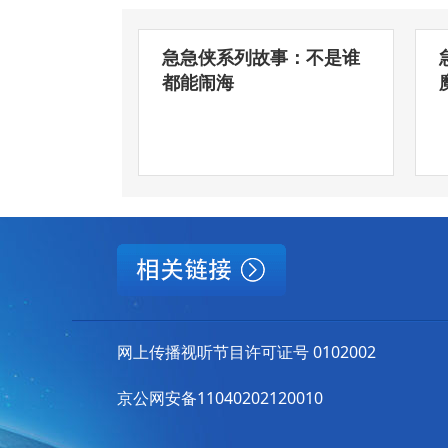
急急侠系列故事：不是谁
都能闹海
网上传播视听节目许可证号 0102002
京公网安备11040202120010