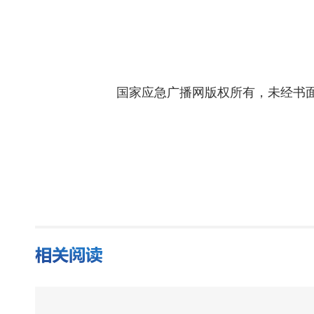
国家应急广播网版权所有，未经书面授权禁