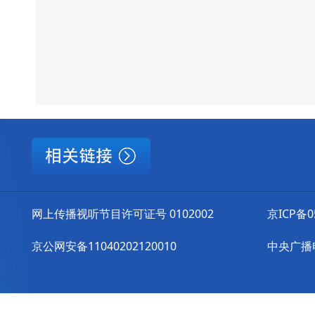
网上传播视听节目许可证号 0102002
京ICP备0
京公网安备11040202120010
中央广播电