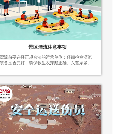
景区漂流注意事项
漂流前要选择正规合法的运营单位；仔细检查漂流
装备是否完好，确保救生衣穿戴正确、头盔系紧。