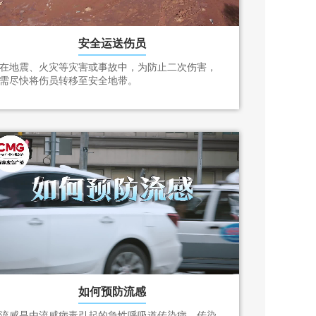
安全运送伤员
在地震、火灾等灾害或事故中，为防止二次伤害，
需尽快将伤员转移至安全地带。
如何预防流感
流感是由流感病毒引起的急性呼吸道传染病，传染