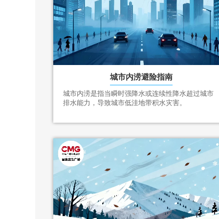
城市内涝避险指南
城市内涝是指当瞬时强降水或连续性降水超过城市
排水能力，导致城市低洼地带积水灾害。