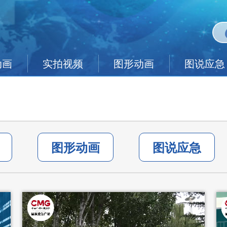
动画
实拍视频
图形动画
图说应急
图形动画
图说应急