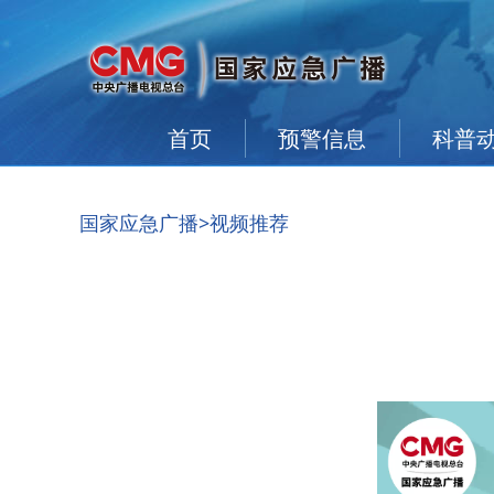
首页
预警信息
科普
国家应急广播
>视频推荐