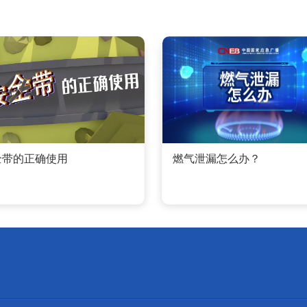
全带的正确使用
燃气泄漏怎么办？