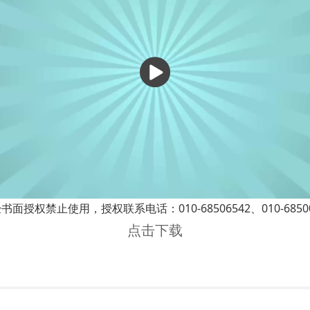
播
放
权禁止使用，授权联系电话：010-68506542、010-68500
点击下载