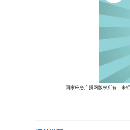
国家应急广播网版权所有，未经书面授