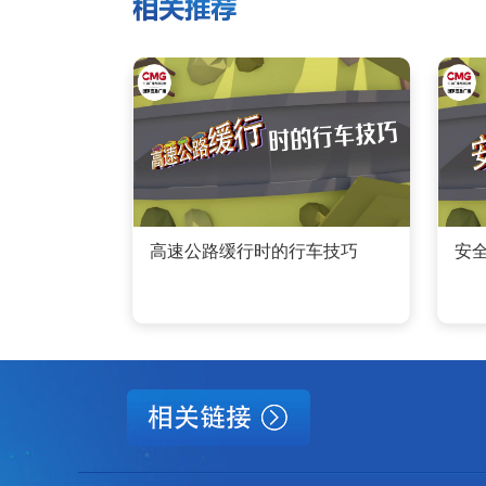
高速公路缓行时的行车技巧
安