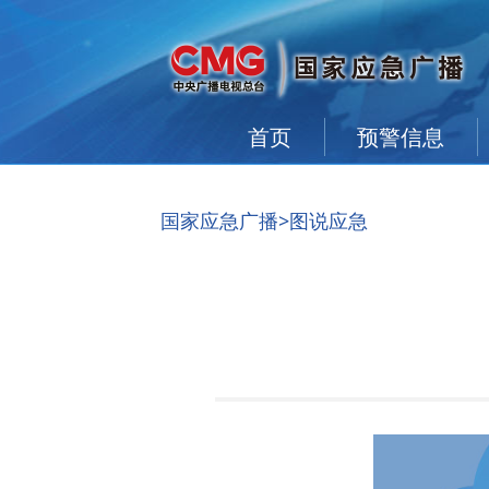
首页
预警信息
国家应急广播
>图说应急