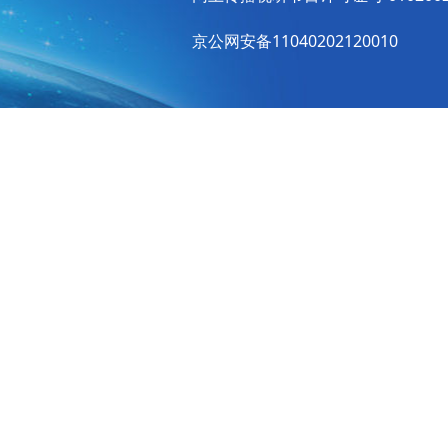
京公网安备11040202120010