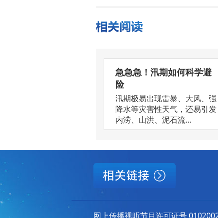
急急急！汛期如何科学避
险
汛期极易出现雷暴、大风、强
降水等灾害性天气，还易引发
内涝、山洪、泥石流...
网上传播视听节目许可证号 010200