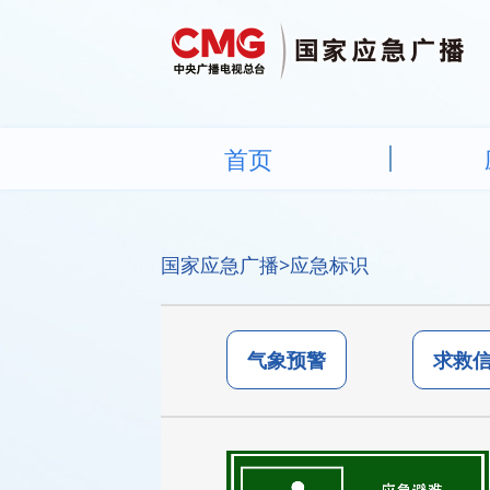
首页
国家应急广播
>应急标识
气象预警
求救