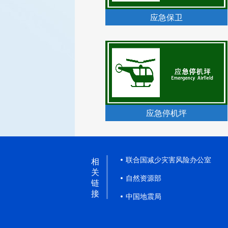
应急保卫
应急停机坪
联合国减少灾害风险办公室
相
关
自然资源部
链
接
中国地震局