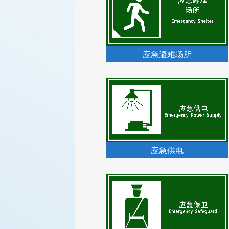
应急避难场所
应急供电