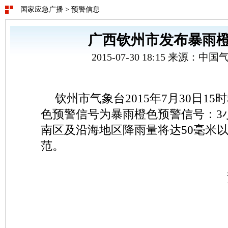
国家应急广播
>
预警信息
广西钦州市发布暴雨
2015-07-30 18:15 来源：
钦州市气象台2015年7月30日15
色预警信号为暴雨橙色预警信号：3
南区及沿海地区降雨量将达50毫米
范。