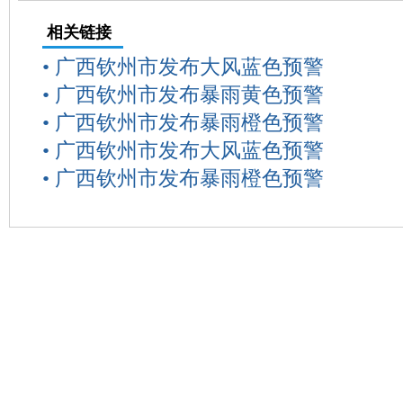
相关链接
•
广西钦州市发布大风蓝色预警
•
广西钦州市发布暴雨黄色预警
•
广西钦州市发布暴雨橙色预警
•
广西钦州市发布大风蓝色预警
•
广西钦州市发布暴雨橙色预警