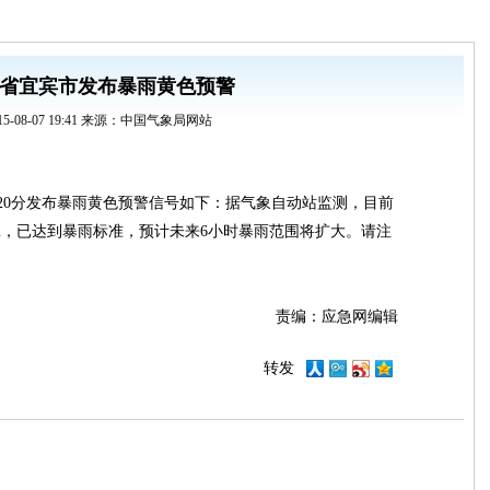
省宜宾市发布暴雨黄色预警
15-08-07 19:41 来源：中国气象局网站
时20分发布暴雨黄色预警信号如下：据气象自动站监测，目前
mm，已达到暴雨标准，预计未来6小时暴雨范围将扩大。请注
责编：应急网编辑
转发