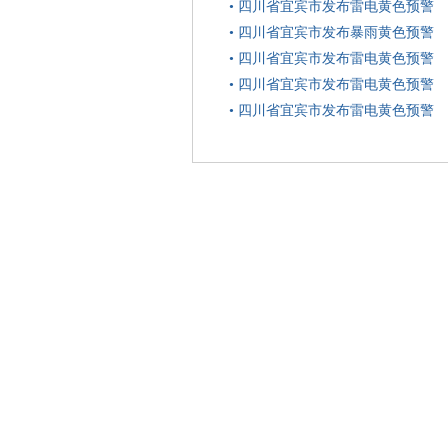
•
四川省宜宾市发布雷电黄色预警
•
四川省宜宾市发布暴雨黄色预警
•
四川省宜宾市发布雷电黄色预警
•
四川省宜宾市发布雷电黄色预警
•
四川省宜宾市发布雷电黄色预警